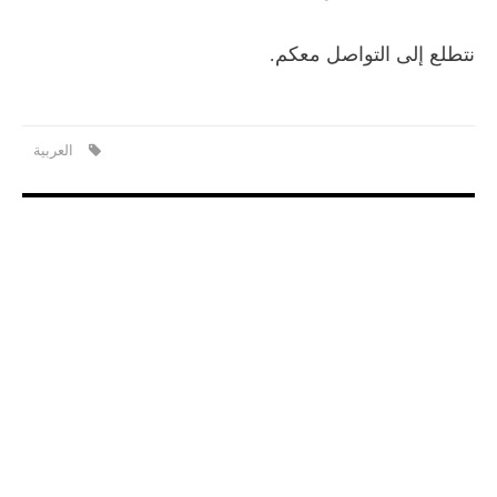
نتطلع إلى التواصل معكم.
العربية