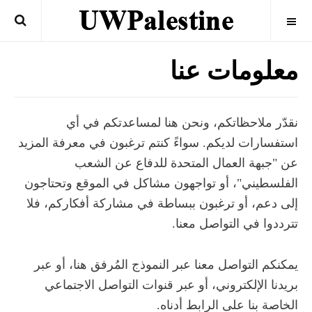
OFF CANVAS
معلومات عنا
نقدّر ملاحظاتكم، ونحن هنا لمساعدتكم في أي
استفسارات لديكم. سواءً كنتم ترغبون في معرفة المزيد
عن "جبهة العمال المتحدة للدفاع عن الشعب
الفلسطيني"، أو تواجهون مشاكل في الموقع وتحتاجون
إلى دعم، أو ترغبون ببساطة في مشاركة أفكاركم، فلا
تترددوا في التواصل معنا.
يمكنكم التواصل معنا عبر النموذج المُرفق هنا، أو عبر
بريدنا الإلكتروني، أو عبر قنوات التواصل الاجتماعي
الخاصة بنا على الرابط أدناه.