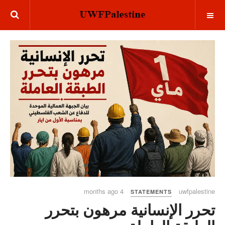
OFF CANVAS
4 months ago
uwfpalestine
STATEMENTS
تحرر الإنسانية مرهون بتحرر