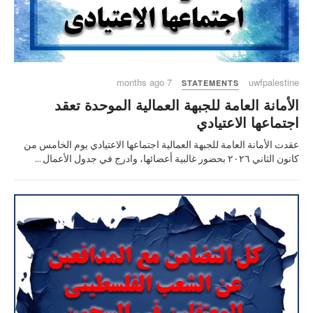
7 months ago
uwfpalestine
STATEMENTS
الأمانة العامة للجبهة العمالية الموحدة تعقد
اجتماعها الاعتيادي
عقدت الأمانة العامة للجبهة العمالية اجتماعها الاعتيادي يوم الخامس من
كانون الثاني ٢٠٢٦ بحضور غالبية أعضائها، وادرج في جدول الأعمال ...