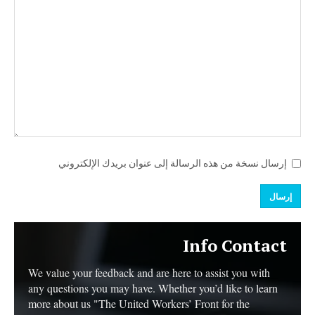
إرسال نسخة من هذه الرسالة إلى عنوان بريدك الإلكتروني
إرسال
Info Contact
We value your feedback and are here to assist you with
any questions you may have. Whether you’d like to learn
more about us "The United Workers’ Front for the