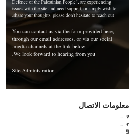
Defence of the Palestinian People", are experiencing
issues with the site and need support, or simply wish to
share your thoughts, please don’t hesitate to reach out.
You can contact us via the form provided here,
through our email addresses, or via our social
media channels at the link below.
We look forward to hearing from you.
– Site Administration
معلومات الاتصال
...
...
...