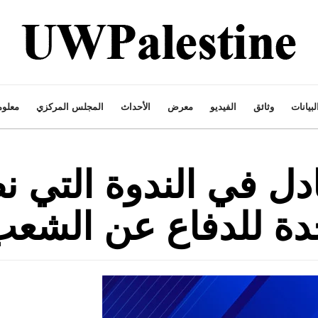
لبيانات
وثائق
الفيديو
معرض
الأحداث
المجلس المركزي
معلوم
ل في الندوة التي نظ
حدة للدفاع عن الشع