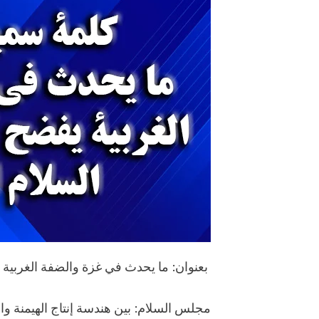
بعنوان: ما يحدث في غزة والضفة الغربية
مجلس السلام: بين هندسة إنتاج الهيمنة وا