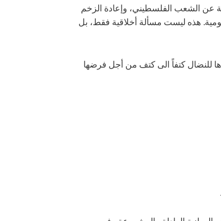
فعة عن الشعب الفلسطيني، وإعادة الزخم
يومية. هذه ليست مسألة أخلاقية فقط، بل
وها للنضال كتفاً الى كتف من أجل فرضها