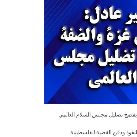
 يفضح تضليل مجلس السلام العالمي
لنفوذ ودفن القضية الفلسطينية