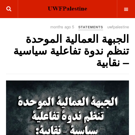
OFF CANVAS
5 months ago
uwfpalestine
STATEMENTS
الجبهة العمالية الموحدة
تنظم ندوة تفاعلية سياسية
– نقابية