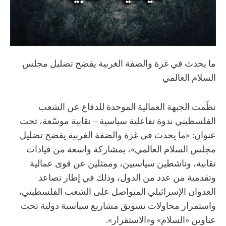
ما يحدث في غزة والضفة الغربية يفضح تضليل مجلس
السلام العالمي
نظّمت الجبهة العمالية الموحدة للدفاع عن الشعب
الفلسطيني ندوة تفاعلية سياسية – نقابية موسّعة، تحت
عنوان: «ما يحدث في غزة والضفة الغربية يفضح تضليل
مجلس السلام العالمي»، بمشاركة واسعة من قيادات
نقابية، وناشطين سياسيين، وممثلين عن قوى عمالية
وتقدمية من عدد من الدول، وذلك في إطار تصاعد
العدوان الإسرائيلي المتواصل على الشعب الفلسطيني،
واستمرار محاولات تسويق مشاريع سياسية دولية تحت
عناوين «السلام» و«الاستقرار».